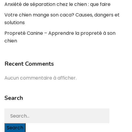
Anxiété de séparation chez le chien : que faire
Votre chien mange son caca? Causes, dangers et
solutions
Propreté Canine – Apprendre la propreté à son
chien
Recent Comments
Aucun commentaire à afficher.
Search
Search