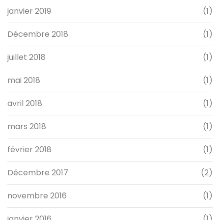
janvier 2019
(1)
Décembre 2018
(1)
juillet 2018
(1)
mai 2018
(1)
avril 2018
(1)
mars 2018
(1)
février 2018
(1)
Décembre 2017
(2)
novembre 2016
(1)
janvier 2016
(1)