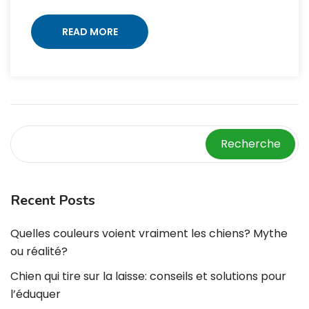
READ MORE
Recherche
Recent Posts
Quelles couleurs voient vraiment les chiens? Mythe
ou réalité?
Chien qui tire sur la laisse: conseils et solutions pour
l’éduquer