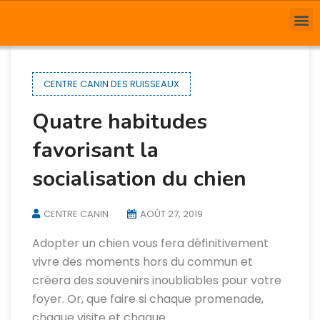
CENTRE CANIN DES RUISSEAUX
Quatre habitudes
favorisant la
socialisation du chien
CENTRE CANIN
AOÛT 27, 2019
Adopter un chien vous fera définitivement
vivre des moments hors du commun et
créera des souvenirs inoubliables pour votre
foyer. Or, que faire si chaque promenade,
chaque visite et chaque…