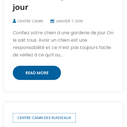
jour
CENTRE CANIN
JANVIER 7, 2019
Confiez votre chien à une garderie de jour On
le sait tous. Avoir un chien est une
responsabilité et ce n’est pas toujours facile
de veillez à ce qu’il ou…
READ MORE
CENTRE CANIN DES RUISSEAUX