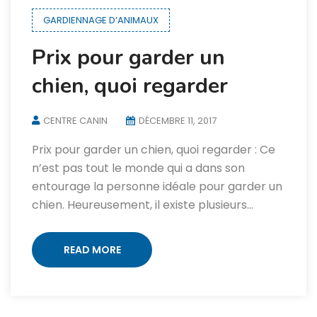
GARDIENNAGE D’ANIMAUX
Prix pour garder un
chien, quoi regarder
CENTRE CANIN
DÉCEMBRE 11, 2017
Prix pour garder un chien, quoi regarder : Ce
n’est pas tout le monde qui a dans son
entourage la personne idéale pour garder un
chien. Heureusement, il existe plusieurs…
READ MORE