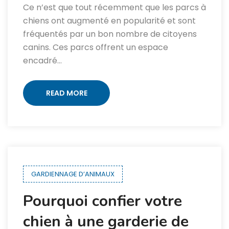
Ce n’est que tout récemment que les parcs à
chiens ont augmenté en popularité et sont
fréquentés par un bon nombre de citoyens
canins. Ces parcs offrent un espace
encadré…
READ MORE
GARDIENNAGE D’ANIMAUX
Pourquoi confier votre
chien à une garderie de