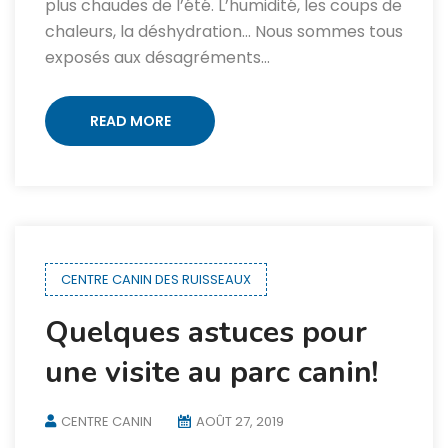
plus chaudes de l’été. L’humidité, les coups de
chaleurs, la déshydration… Nous sommes tous
exposés aux désagréments…
READ MORE
CENTRE CANIN DES RUISSEAUX
Quelques astuces pour
une visite au parc canin!
CENTRE CANIN
AOÛT 27, 2019