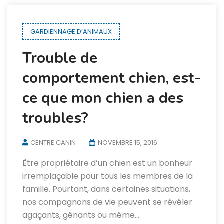
GARDIENNAGE D’ANIMAUX
Trouble de
comportement chien, est-
ce que mon chien a des
troubles?
CENTRE CANIN
NOVEMBRE 15, 2016
Être propriétaire d’un chien est un bonheur
irremplaçable pour tous les membres de la
famille. Pourtant, dans certaines situations,
nos compagnons de vie peuvent se révéler
agaçants, gênants ou même…