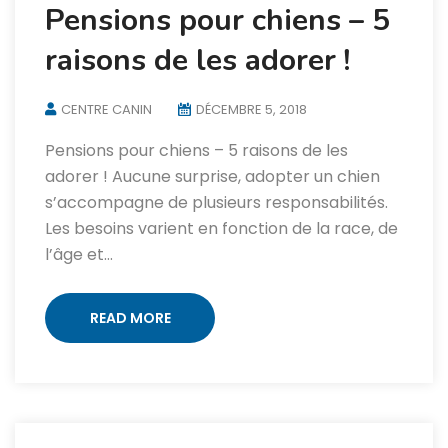
Pensions pour chiens – 5
raisons de les adorer !
CENTRE CANIN
DÉCEMBRE 5, 2018
Pensions pour chiens – 5 raisons de les
adorer ! Aucune surprise, adopter un chien
s’accompagne de plusieurs responsabilités.
Les besoins varient en fonction de la race, de
l’âge et…
READ MORE