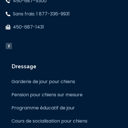
450-687-5300
Sans frais: 1 877-336-9931
450-687-1431
Dressage
Garderie de jour pour chiens
Pension pour chiens sur mesure
Programme éducatif de jour
Cours de socialisation pour chiens