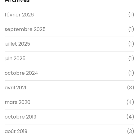
février 2026
(1)
septembre 2025
(1)
juillet 2025
(1)
juin 2025
(1)
octobre 2024
(1)
avril 2021
(3)
mars 2020
(4)
octobre 2019
(4)
août 2019
(3)