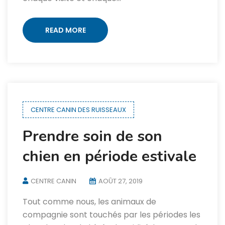
READ MORE
CENTRE CANIN DES RUISSEAUX
Prendre soin de son
chien en période estivale
CENTRE CANIN
AOÛT 27, 2019
Tout comme nous, les animaux de
compagnie sont touchés par les périodes les