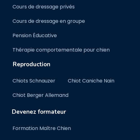
Cours de dressage privés
Cours de dressage en groupe
Pension Éducative
Thérapie comportementale pour chien
Reproduction
Chiots Schnauzer
Chiot Caniche Nain
Chiot Berger Allemand
Devenez formateur
Formation Maître Chien