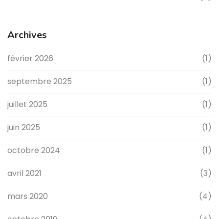
Archives
février 2026
(1)
septembre 2025
(1)
juillet 2025
(1)
juin 2025
(1)
octobre 2024
(1)
avril 2021
(3)
mars 2020
(4)