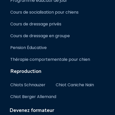
Programme éducatif de jour
Cours de socialisation pour chiens
Cours de dressage privés
Cours de dressage en groupe
Pension Éducative
Thérapie comportementale pour chien
Reproduction
Chiots Schnauzer
Chiot Caniche Nain
Chiot Berger Allemand
Devenez formateur