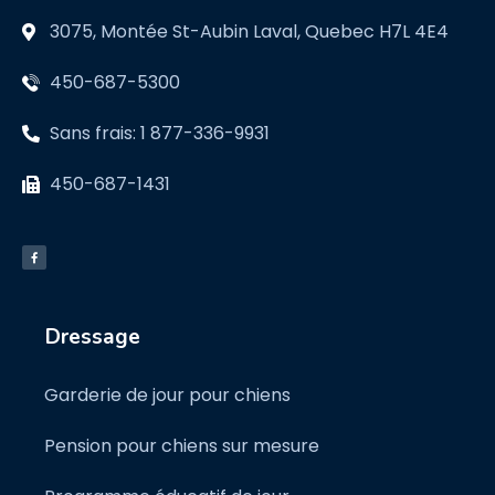
3075, Montée St-Aubin Laval, Quebec H7L 4E4
450-687-5300
Sans frais: 1 877-336-9931
450-687-1431
Dressage
Garderie de jour pour chiens
Pension pour chiens sur mesure