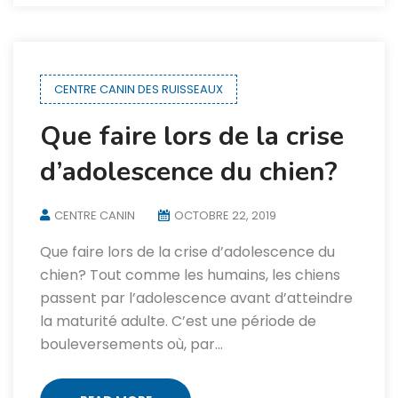
CENTRE CANIN DES RUISSEAUX
Que faire lors de la crise
d’adolescence du chien?
CENTRE CANIN
OCTOBRE 22, 2019
Que faire lors de la crise d’adolescence du
chien? Tout comme les humains, les chiens
passent par l’adolescence avant d’atteindre
la maturité adulte. C’est une période de
bouleversements où, par…