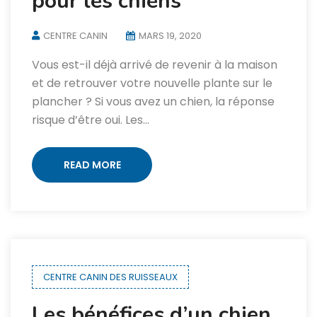
pour les chiens
CENTRE CANIN
MARS 19, 2020
Vous est-il déjà arrivé de revenir à la maison
et de retrouver votre nouvelle plante sur le
plancher ? Si vous avez un chien, la réponse
risque d’être oui. Les…
READ MORE
CENTRE CANIN DES RUISSEAUX
Les bénéfices d’un chien