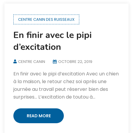
CENTRE CANIN DES RUISSEAUX
En finir avec le pipi
d’excitation
CENTRE CANIN
OCTOBRE 22, 2019
En finir avec le pipi d’excitation Avec un chien
à la maison, le retour chez soi après une
journée au travail peut réserver bien des
surprises… L’excitation de toutou à…
READ MORE