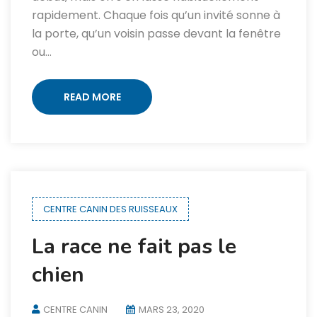
rapidement. Chaque fois qu’un invité sonne à
la porte, qu’un voisin passe devant la fenêtre
ou…
READ MORE
CENTRE CANIN DES RUISSEAUX
La race ne fait pas le
chien
CENTRE CANIN
MARS 23, 2020