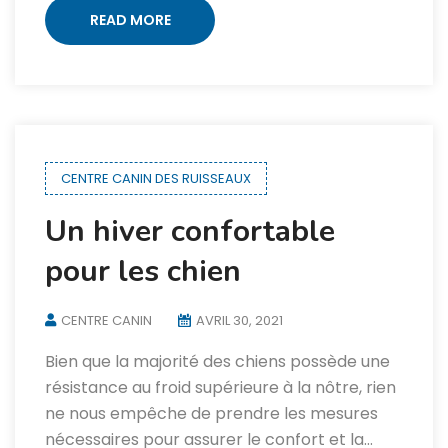
READ MORE
CENTRE CANIN DES RUISSEAUX
Un hiver confortable
pour les chien
CENTRE CANIN
AVRIL 30, 2021
Bien que la majorité des chiens possède une
résistance au froid supérieure à la nôtre, rien
ne nous empêche de prendre les mesures
nécessaires pour assurer le confort et la…