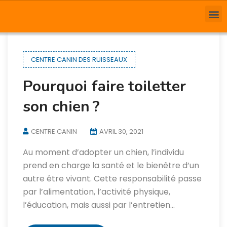
CENTRE CANIN DES RUISSEAUX
Pourquoi faire toiletter
son chien ?
CENTRE CANIN
AVRIL 30, 2021
Au moment d’adopter un chien, l’individu
prend en charge la santé et le bienêtre d’un
autre être vivant. Cette responsabilité passe
par l’alimentation, l’activité physique,
l’éducation, mais aussi par l’entretien…