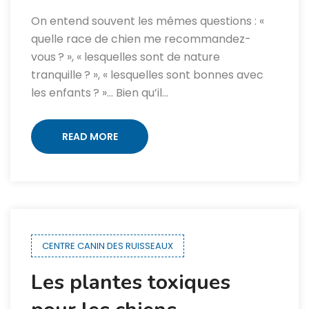
On entend souvent les mêmes questions : «
quelle race de chien me recommandez-
vous ? », « lesquelles sont de nature
tranquille ? », « lesquelles sont bonnes avec
les enfants ? »… Bien qu’il…
READ MORE
CENTRE CANIN DES RUISSEAUX
Les plantes toxiques