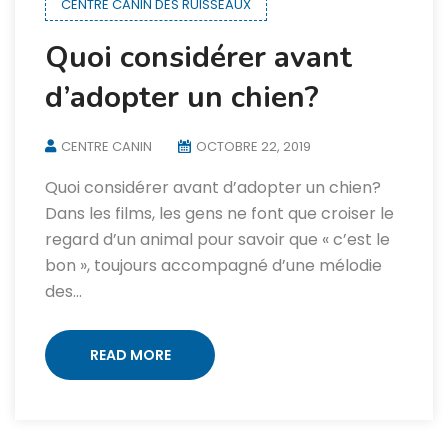
CENTRE CANIN DES RUISSEAUX
Quoi considérer avant
d’adopter un chien?
CENTRE CANIN
OCTOBRE 22, 2019
Quoi considérer avant d’adopter un chien?
Dans les films, les gens ne font que croiser le
regard d’un animal pour savoir que « c’est le
bon », toujours accompagné d’une mélodie
des…
READ MORE