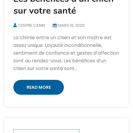
sur votre santé
CENTRE CANIN
MARS 19, 2020
La chimie entre un chien et son maître est
assez unique. Loyauté inconditionnelle,
sentiment de confiance et gestes d’affection
sont au rendez-vous. Les bénéfices d’un
chien sur votre santé sont…
READ MORE