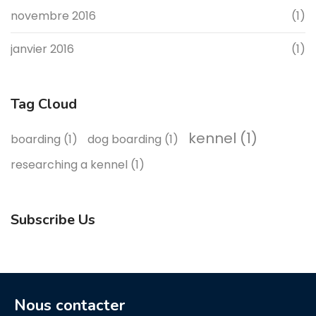
novembre 2016
(1)
janvier 2016
(1)
Tag Cloud
kennel
(1)
boarding
(1)
dog boarding
(1)
researching a kennel
(1)
Subscribe Us
Nous contacter