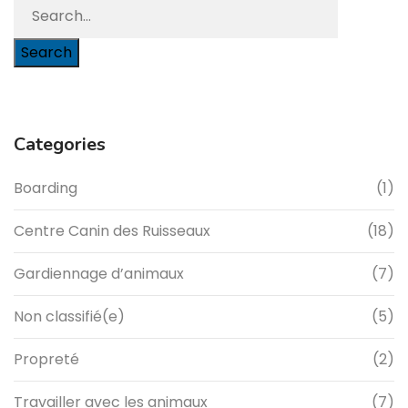
Search
Categories
Boarding
(1)
Centre Canin des Ruisseaux
(18)
Gardiennage d’animaux
(7)
Non classifié(e)
(5)
Propreté
(2)
Travailler avec les animaux
(7)