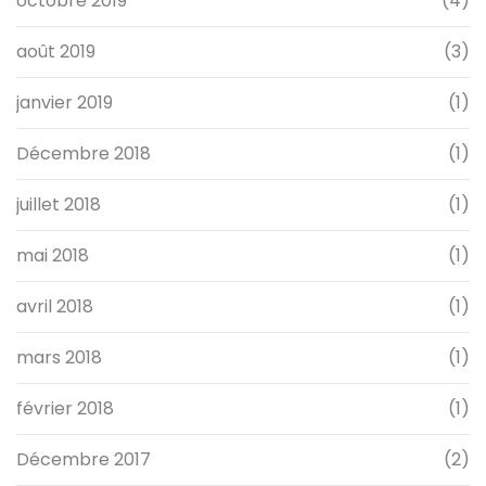
octobre 2019
(4)
août 2019
(3)
janvier 2019
(1)
Décembre 2018
(1)
juillet 2018
(1)
mai 2018
(1)
avril 2018
(1)
mars 2018
(1)
février 2018
(1)
Décembre 2017
(2)