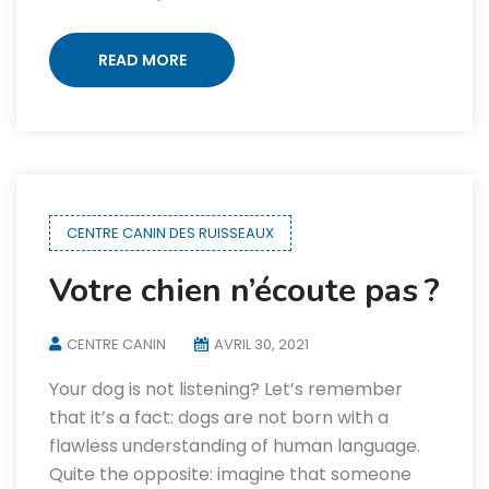
READ MORE
CENTRE CANIN DES RUISSEAUX
Votre chien n’écoute pas ?
CENTRE CANIN
AVRIL 30, 2021
Your dog is not listening? Let’s remember
that it’s a fact: dogs are not born with a
flawless understanding of human language.
Quite the opposite: imagine that someone