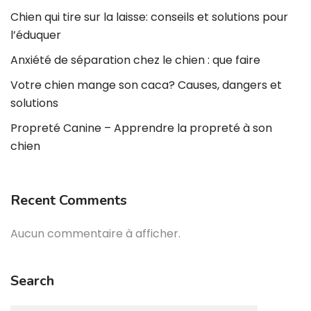
Chien qui tire sur la laisse: conseils et solutions pour
l’éduquer
Anxiété de séparation chez le chien : que faire
Votre chien mange son caca? Causes, dangers et
solutions
Propreté Canine – Apprendre la propreté à son
chien
Recent Comments
Aucun commentaire à afficher.
Search