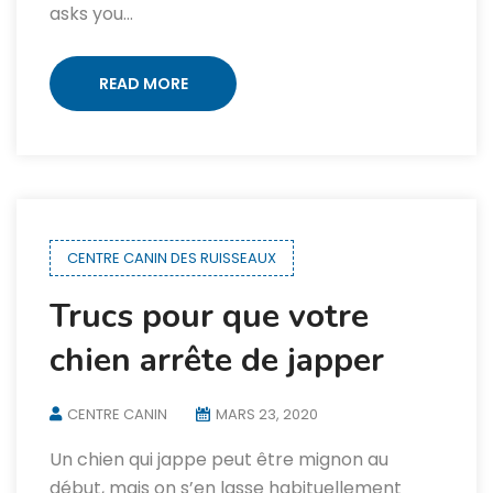
asks you…
READ MORE
CENTRE CANIN DES RUISSEAUX
Trucs pour que votre
chien arrête de japper
CENTRE CANIN
MARS 23, 2020
Un chien qui jappe peut être mignon au
début, mais on s’en lasse habituellement