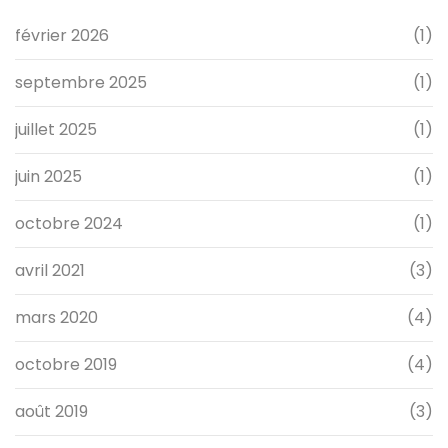
février 2026
(1)
septembre 2025
(1)
juillet 2025
(1)
juin 2025
(1)
octobre 2024
(1)
avril 2021
(3)
mars 2020
(4)
octobre 2019
(4)
août 2019
(3)