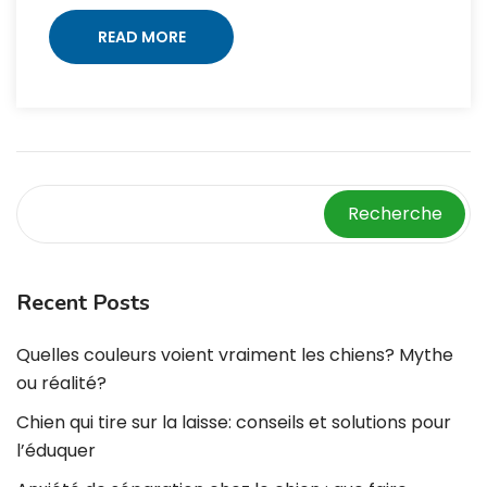
READ MORE
Recherche
Recent Posts
Quelles couleurs voient vraiment les chiens? Mythe
ou réalité?
Chien qui tire sur la laisse: conseils et solutions pour
l’éduquer