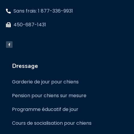
Sans frais: 1 877-336-9931
450-687-1431
Dressage
Garderie de jour pour chiens
Pension pour chiens sur mesure
Programme éducatif de jour
Cours de socialisation pour chiens