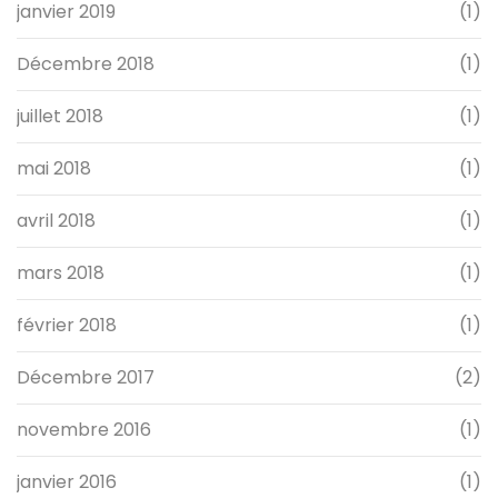
janvier 2019
(1)
Décembre 2018
(1)
juillet 2018
(1)
mai 2018
(1)
avril 2018
(1)
mars 2018
(1)
février 2018
(1)
Décembre 2017
(2)
novembre 2016
(1)
janvier 2016
(1)