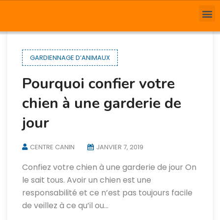
GARDIENNAGE D’ANIMAUX
Pourquoi confier votre
chien à une garderie de
jour
CENTRE CANIN
JANVIER 7, 2019
Confiez votre chien à une garderie de jour On
le sait tous. Avoir un chien est une
responsabilité et ce n’est pas toujours facile
de veillez à ce qu’il ou…