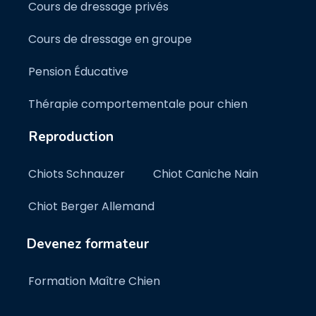
Cours de dressage privés
Cours de dressage en groupe
Pension Éducative
Thérapie comportementale pour chien
Reproduction
Chiots Schnauzer
Chiot Caniche Nain
Chiot Berger Allemand
Devenez formateur
Formation Maître Chien