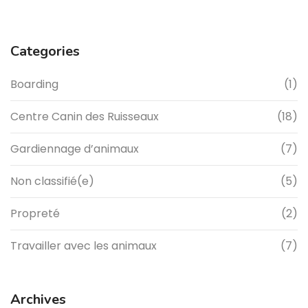
Categories
Boarding
(1)
Centre Canin des Ruisseaux
(18)
Gardiennage d’animaux
(7)
Non classifié(e)
(5)
Propreté
(2)
Travailler avec les animaux
(7)
Archives