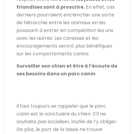
friandises sont à proscrire.
En effet, ces
derniers pourraient enclencher une sorte
de hiérarchie entre les animaux en les
poussant à entrer en compétition les uns
avec les autres. Les caresses et les
encouragements seront plus bénéfiques
sur les comportements canins.
Surveiller son chien et être à l’écoute de
ses besoins dans un parc canin
Il faut toujours se rappeler que le parc
canin est le sanctuaire du chien. S’il ne
souhaite pas socialiser, inutile de l’y obliger.
De plus, le port de la laisse ne trouve