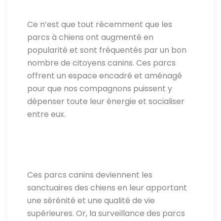
Ce n’est que tout récemment que les
parcs à chiens ont augmenté en
popularité et sont fréquentés par un bon
nombre de citoyens canins. Ces parcs
offrent un espace encadré et aménagé
pour que nos compagnons puissent y
dépenser toute leur énergie et socialiser
entre eux.
Ces parcs canins deviennent les
sanctuaires des chiens en leur apportant
une sérénité et une qualité de vie
supérieures. Or, la surveillance des parcs