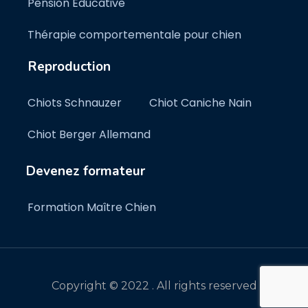
Pension Éducative
Thérapie comportementale pour chien
Reproduction
Chiots Schnauzer
Chiot Caniche Nain
Chiot Berger Allemand
Devenez formateur
Formation Maître Chien
Copyright © 2022 . All rights reserved