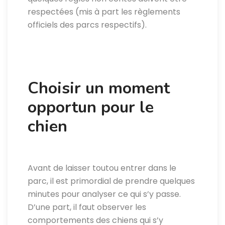
respectées (mis à part les règlements
officiels des parcs respectifs).
Choisir un moment
opportun pour le
chien
Avant de laisser toutou entrer dans le
parc, il est primordial de prendre quelques
minutes pour analyser ce qui s’y passe.
D’une part, il faut observer les
comportements des chiens qui s’y