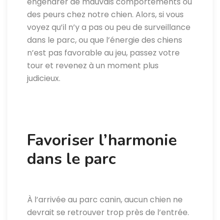
engendrer de mauvais comportements ou
des peurs chez notre chien. Alors, si vous
voyez qu’il n’y a pas ou peu de surveillance
dans le parc, ou que l’énergie des chiens
n’est pas favorable au jeu, passez votre
tour et revenez à un moment plus
judicieux.
Favoriser l’harmonie
dans le parc
À l’arrivée au parc canin, aucun chien ne
devrait se retrouver trop près de l’entrée.