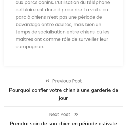
aux parcs canins. L’utilisation du téléphone
cellulaire est donc à proscrire. La visite au
parc à chiens n’est pas une période de
bavardage entre adultes, mais bien un
temps de socialisation entre chiens, où les
maîtres ont comme rôle de surveiller leur
compagnon.
Previous Post
Pourquoi confier votre chien à une garderie de
jour
Next Post
Prendre soin de son chien en période estivale