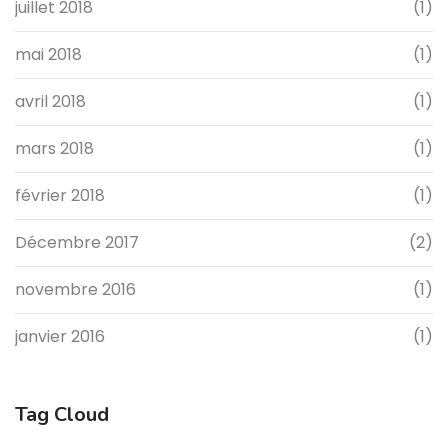
juillet 2018
(1)
mai 2018
(1)
avril 2018
(1)
mars 2018
(1)
février 2018
(1)
Décembre 2017
(2)
novembre 2016
(1)
janvier 2016
(1)
Tag Cloud