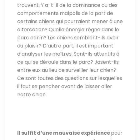
trouvent. Y a-t-il de la dominance ou des
comportements malpolis de la part de
certains chiens qui pourraient mener à une
altercation? Quelle énergie règne dans le
parc canin? Les chiens semblent-ils avoir
du plaisir? D’autre part, il est important
d’analyser les maîtres. Sont-ils attentifs à
ce qui se déroule dans le parc? Jasent-ils
entre eux au lieu de surveiller leur chien?
Ce sont toutes des questions sur lesquelles
il faut se pencher avant de laisser aller
notre chien.
Il suffit d’une mauvaise expérience
pour