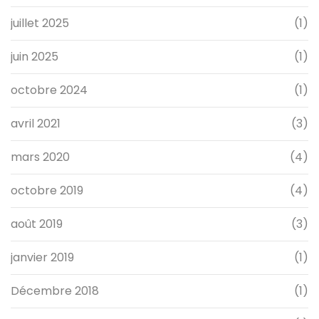
juillet 2025
(1)
juin 2025
(1)
octobre 2024
(1)
avril 2021
(3)
mars 2020
(4)
octobre 2019
(4)
août 2019
(3)
janvier 2019
(1)
Décembre 2018
(1)