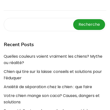
Recherche
Recent Posts
Quelles couleurs voient vraiment les chiens? Mythe
ou réalité?
Chien qui tire sur la laisse: conseils et solutions pour
l’éduquer
Anxiété de séparation chez le chien : que faire
Votre chien mange son caca? Causes, dangers et
solutions