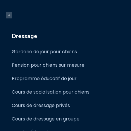
Dressage
Garderie de jour pour chiens
Pension pour chiens sur mesure
Programme éducatif de jour
Cours de socialisation pour chiens
Cours de dressage privés
Cours de dressage en groupe