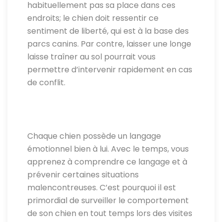
habituellement pas sa place dans ces
endroits; le chien doit ressentir ce
sentiment de liberté, qui est à la base des
parcs canins. Par contre, laisser une longe
laisse traîner au sol pourrait vous
permettre d’intervenir rapidement en cas
de conflit.
Chaque chien possède un langage
émotionnel bien à lui. Avec le temps, vous
apprenez à comprendre ce langage et à
prévenir certaines situations
malencontreuses. C’est pourquoi il est
primordial de surveiller le comportement
de son chien en tout temps lors des visites