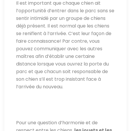
Il est important que chaque chien ait
l’opportunité d’entrer dans le parc sans se
sentir intimidé par un groupe de chiens
déjà présent. Il est normal que les chiens
se reniflent à l’arrivée. C’est leur façon de
faire connaissance! Par contre, vous
pouvez communiquer avec les autres
maîtres afin d’établir une certaine
distance lorsque vous ouvrez la porte du
parc et que chacun soit responsable de
son chien s’il est trop insistant face à
l’arrivée du nouveau.
Pour une question d’harmonie et de
respect entre les chiens,
les jouets et les