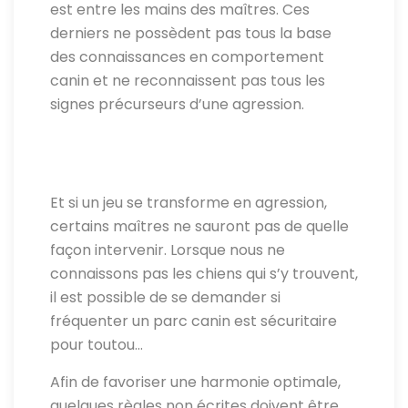
est entre les mains des maîtres. Ces
derniers ne possèdent pas tous la base
des connaissances en comportement
canin et ne reconnaissent pas tous les
signes précurseurs d’une agression.
Et si un jeu se transforme en agression,
certains maîtres ne sauront pas de quelle
façon intervenir. Lorsque nous ne
connaissons pas les chiens qui s’y trouvent,
il est possible de se demander si
fréquenter un parc canin est sécuritaire
pour toutou…
Afin de favoriser une harmonie optimale,
quelques règles non écrites doivent être