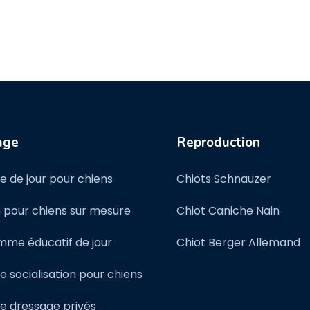
age
Reproduction
e de jour pour chiens
Chiots Schnauzer
 pour chiens sur mesure
Chiot Caniche Nain
me éducatif de jour
Chiot Berger Allemand
e socialisation pour chiens
e dressage privés