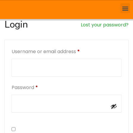
Login
Lost your password?
Username or email address
*
Password
*