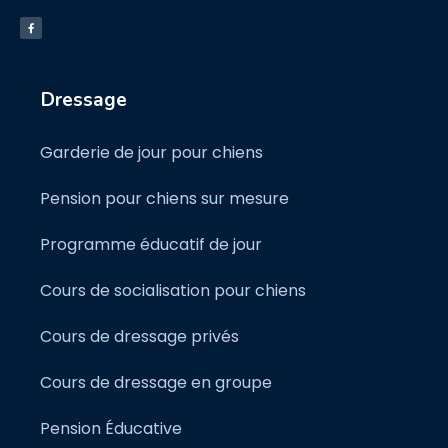
Dressage
Garderie de jour pour chiens
Pension pour chiens sur mesure
Programme éducatif de jour
Cours de socialisation pour chiens
Cours de dressage privés
Cours de dressage en groupe
Pension Éducative