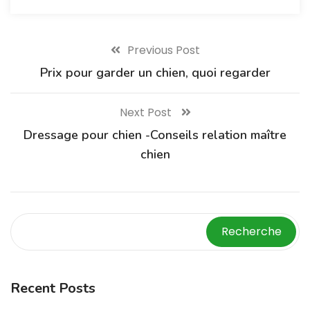
Previous Post
Prix pour garder un chien, quoi regarder
Next Post
Dressage pour chien -Conseils relation maître
chien
Recherche
Recent Posts