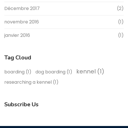
Décembre 2017
(2)
novembre 2016
(1)
janvier 2016
(1)
Tag Cloud
kennel
(1)
boarding
(1)
dog boarding
(1)
researching a kennel
(1)
Subscribe Us