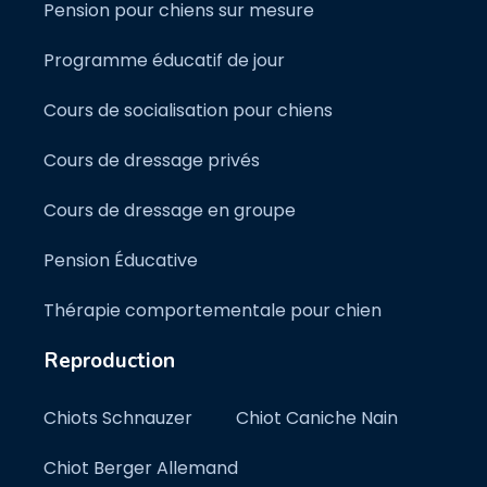
Pension pour chiens sur mesure
Programme éducatif de jour
Cours de socialisation pour chiens
Cours de dressage privés
Cours de dressage en groupe
Pension Éducative
Thérapie comportementale pour chien
Reproduction
Chiots Schnauzer
Chiot Caniche Nain
Chiot Berger Allemand