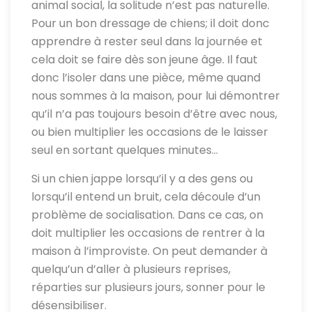
animal social, la solitude n’est pas naturelle.
Pour un bon dressage de chiens; il doit donc
apprendre à rester seul dans la journée et
cela doit se faire dès son jeune âge. Il faut
donc l’isoler dans une pièce, même quand
nous sommes à la maison, pour lui démontrer
qu’il n’a pas toujours besoin d’être avec nous,
ou bien multiplier les occasions de le laisser
seul en sortant quelques minutes…
Si un chien jappe lorsqu’il y a des gens ou
lorsqu’il entend un bruit, cela découle d’un
problème de socialisation. Dans ce cas, on
doit multiplier les occasions de rentrer à la
maison à l’improviste. On peut demander à
quelqu’un d’aller à plusieurs reprises,
réparties sur plusieurs jours, sonner pour le
désensibiliser.