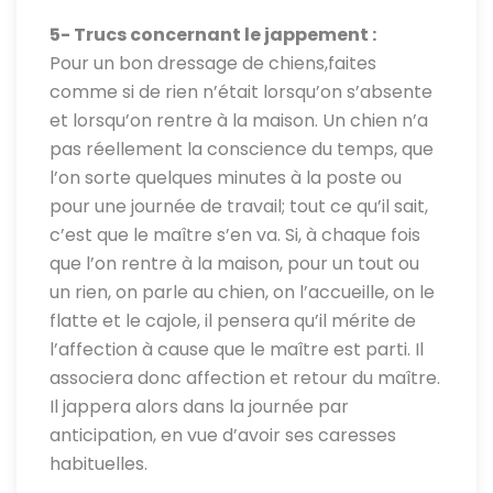
5- Trucs concernant le jappement :
Pour un bon dressage de chiens,faites
comme si de rien n’était lorsqu’on s’absente
et lorsqu’on rentre à la maison. Un chien n’a
pas réellement la conscience du temps, que
l’on sorte quelques minutes à la poste ou
pour une journée de travail; tout ce qu’il sait,
c’est que le maître s’en va. Si, à chaque fois
que l’on rentre à la maison, pour un tout ou
un rien, on parle au chien, on l’accueille, on le
flatte et le cajole, il pensera qu’il mérite de
l’affection à cause que le maître est parti. Il
associera donc affection et retour du maître.
Il jappera alors dans la journée par
anticipation, en vue d’avoir ses caresses
habituelles.