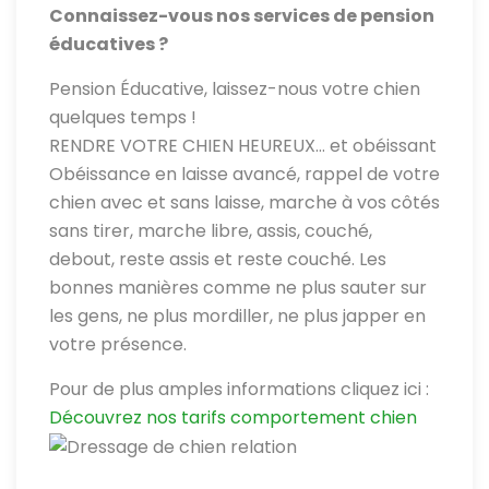
Connaissez-vous nos services de pension
éducatives ?
Pension Éducative, laissez-nous votre chien
quelques temps !
RENDRE VOTRE CHIEN HEUREUX… et obéissant
Obéissance en laisse avancé, rappel de votre
chien avec et sans laisse, marche à vos côtés
sans tirer, marche libre, assis, couché,
debout, reste assis et reste couché. Les
bonnes manières comme ne plus sauter sur
les gens, ne plus mordiller, ne plus japper en
votre présence.
Pour de plus amples informations cliquez ici :
Découvrez nos tarifs comportement chien