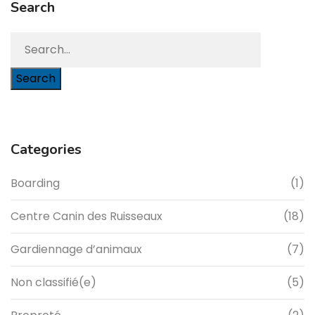
Search
Search
Categories
Boarding
(1)
Centre Canin des Ruisseaux
(18)
Gardiennage d’animaux
(7)
Non classifié(e)
(5)