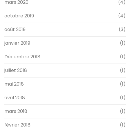
mars 2020
(4)
octobre 2019
(4)
août 2019
(3)
janvier 2019
(1)
Décembre 2018
(1)
juillet 2018
(1)
mai 2018
(1)
avril 2018
(1)
mars 2018
(1)
février 2018
(1)