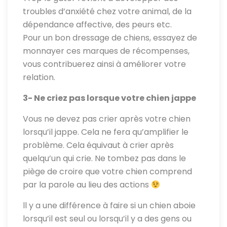
troubles d’anxiété chez votre animal, de la
dépendance affective, des peurs etc.
Pour un bon dressage de chiens, essayez de
monnayer ces marques de récompenses,
vous contribuerez ainsi à améliorer votre
relation.
3- Ne criez pas lorsque votre chien jappe
Vous ne devez pas crier après votre chien
lorsqu’il jappe. Cela ne fera qu’amplifier le
problème. Cela équivaut à crier après
quelqu’un qui crie. Ne tombez pas dans le
piège de croire que votre chien comprend
par la parole au lieu des actions
ll y a une différence à faire si un chien aboie
lorsqu’il est seul ou lorsqu’il y a des gens ou