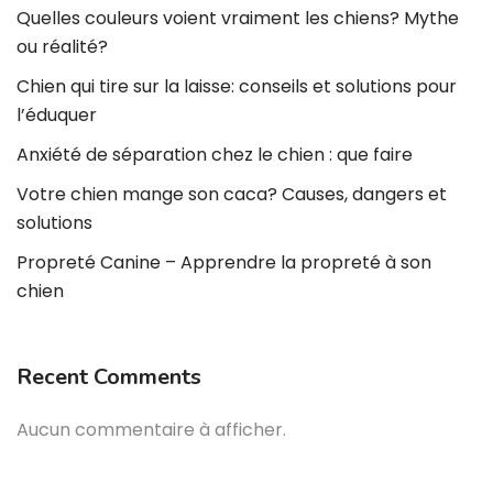
Quelles couleurs voient vraiment les chiens? Mythe
ou réalité?
Chien qui tire sur la laisse: conseils et solutions pour
l’éduquer
Anxiété de séparation chez le chien : que faire
Votre chien mange son caca? Causes, dangers et
solutions
Propreté Canine – Apprendre la propreté à son
chien
Recent Comments
Aucun commentaire à afficher.