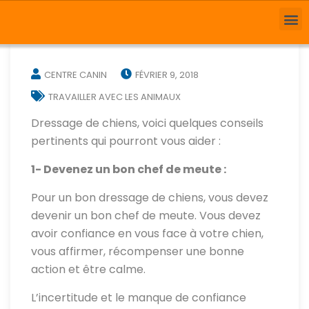
CENTRE CANIN
FÉVRIER 9, 2018
TRAVAILLER AVEC LES ANIMAUX
Dressage de chiens, voici quelques conseils
pertinents qui pourront vous aider :
1- Devenez un bon chef de meute :
Pour un bon dressage de chiens, vous devez
devenir un bon chef de meute. Vous devez
avoir confiance en vous face à votre chien,
vous affirmer, récompenser une bonne
action et être calme.
L’incertitude et le manque de confiance