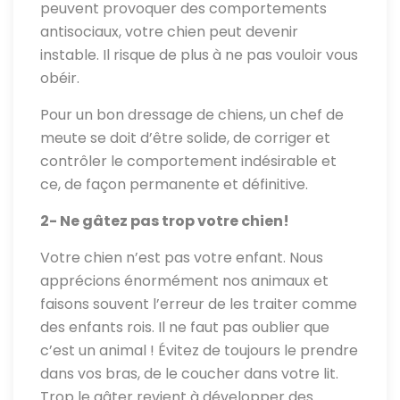
peuvent provoquer des comportements
antisociaux, votre chien peut devenir
instable. Il risque de plus à ne pas vouloir vous
obéir.
Pour un bon dressage de chiens, un chef de
meute se doit d’être solide, de corriger et
contrôler le comportement indésirable et
ce, de façon permanente et définitive.
2- Ne gâtez pas trop votre chien!
Votre chien n’est pas votre enfant. Nous
apprécions énormément nos animaux et
faisons souvent l’erreur de les traiter comme
des enfants rois. Il ne faut pas oublier que
c’est un animal ! Évitez de toujours le prendre
dans vos bras, de le coucher dans votre lit.
Trop le gâter revient à développer des